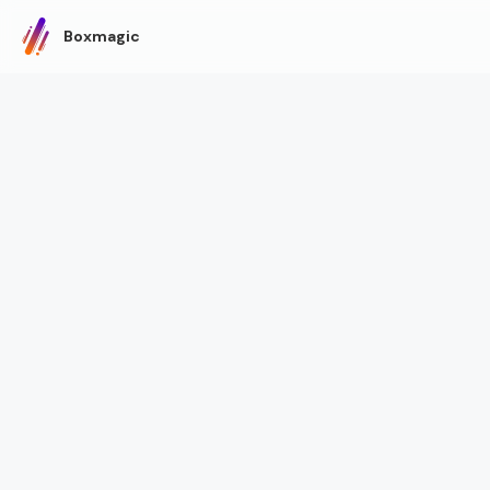
Boxmagic