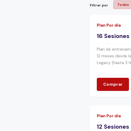
Filtrar por
Plan Por día
16 Sesiones
Plan de entrenami
12 meses desde la
Legacy (hasta 3 
Comprar
Plan Por día
12 Sesiones