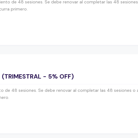
ento de 48 sesiones. Se debe renovar al completar las 48 sesiones 
curra primero.
S (TRIMESTRAL - 5% OFF)
o de 48 sesiones. Se debe renovar al completar las 48 sesiones o a
mero.