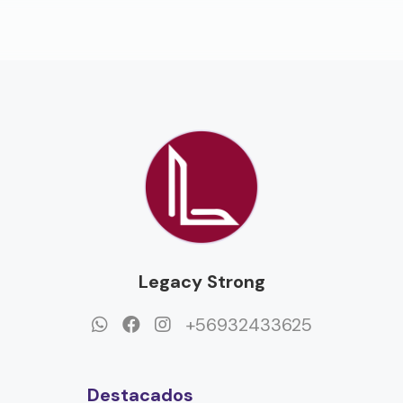
Legacy Strong
+56932433625
Destacados