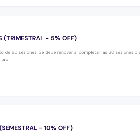
S (TRIMESTRAL - 5% OFF)
o de 60 sesiones. Se debe renovar al completar las 60 sesiones o a
mero.
 (SEMESTRAL - 10% OFF)