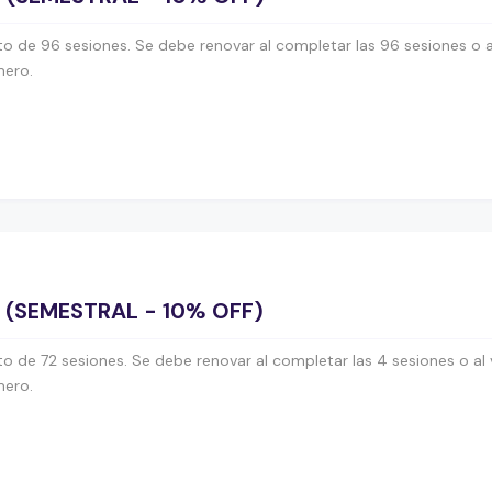
o de 96 sesiones. Se debe renovar al completar las 96 sesiones o al
mero.
S (SEMESTRAL - 10% OFF)
o de 72 sesiones. Se debe renovar al completar las 4 sesiones o al 
mero.