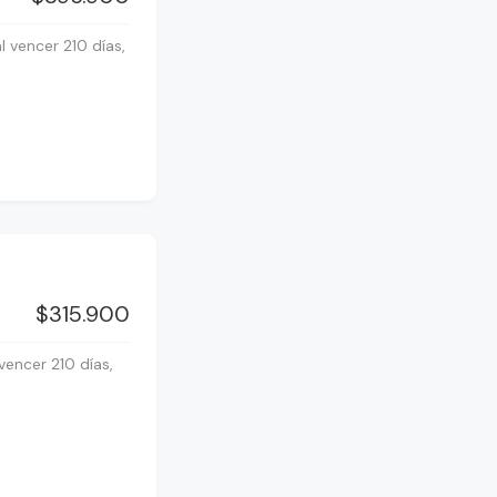
 vencer 210 días,
$315.900
vencer 210 días,