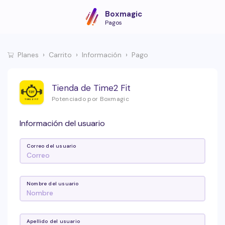
Boxmagic
Pagos
Planes
Carrito
Información
Pago
Tienda de Time2 Fit
Potenciado por Boxmagic
Información del usuario
Correo del usuario
Nombre del usuario
Apellido del usuario