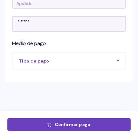
Teléfono
Medio de pago
Tipo de pago
Confirmar pago