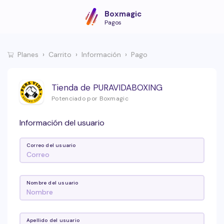
Boxmagic
Pagos
Planes
Carrito
Información
Pago
Tienda de PURAVIDABOXING
Potenciado por Boxmagic
Información del usuario
Correo del usuario
Nombre del usuario
Apellido del usuario