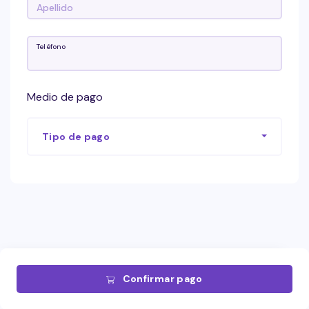
Teléfono
Medio de pago
Tipo de pago
Confirmar pago