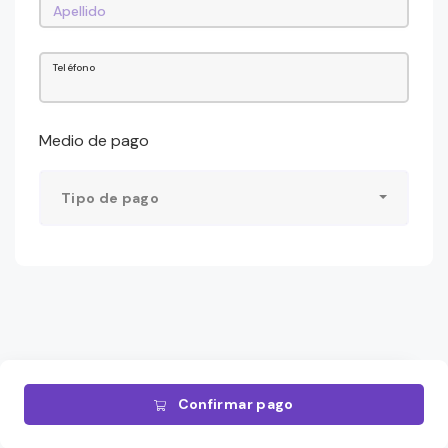
Teléfono
Medio de pago
Tipo de pago
Confirmar pago