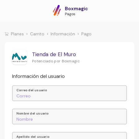
Boxmagic
Pagos
Planes
Carrito
Información
Pago
Tienda de El Muro
Potenciado por Boxmagic
Información del usuario
Correo del usuario
Nombre del usuario
Apellido del usuario