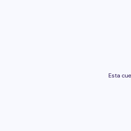
Esta cu