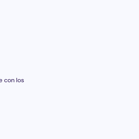
 con los