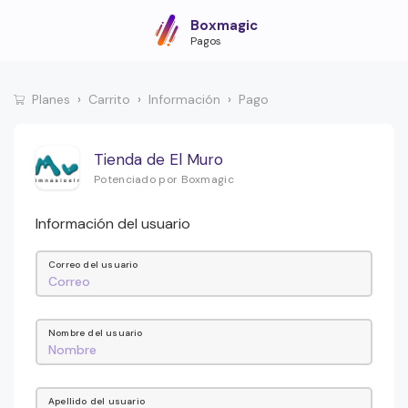
Boxmagic
Pagos
Planes
Carrito
Información
Pago
Tienda de El Muro
Potenciado por Boxmagic
Información del usuario
Correo del usuario
Nombre del usuario
Apellido del usuario