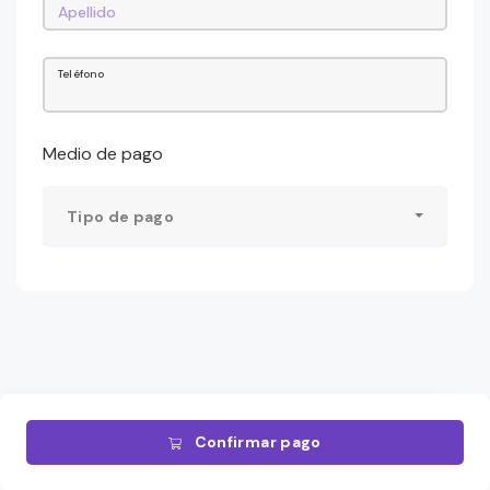
Teléfono
Medio de pago
Tipo de pago
Confirmar pago