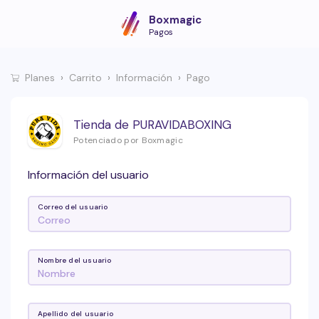
Boxmagic
Pagos
Planes
Carrito
Información
Pago
Tienda de PURAVIDABOXING
Potenciado por Boxmagic
Información del usuario
Correo del usuario
Nombre del usuario
Apellido del usuario