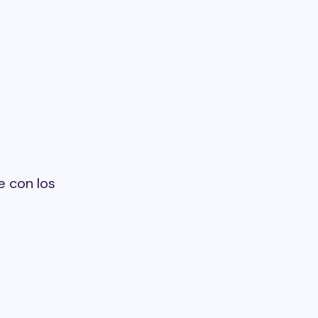
 con los