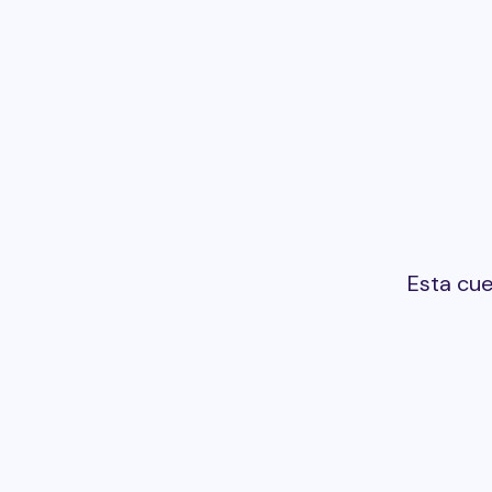
Esta cu