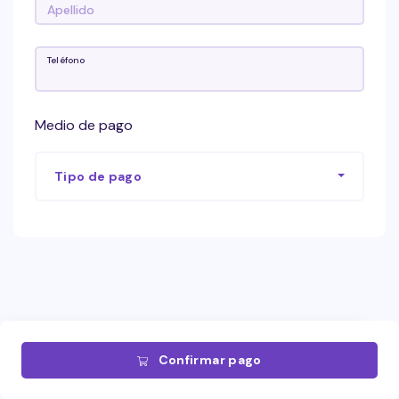
Teléfono
Medio de pago
Tipo de pago
Confirmar pago