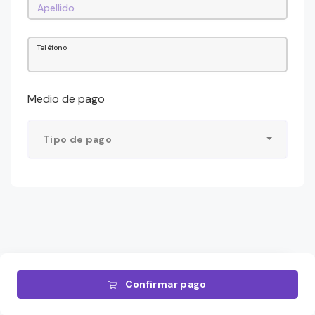
Teléfono
Medio de pago
Tipo de pago
Confirmar pago