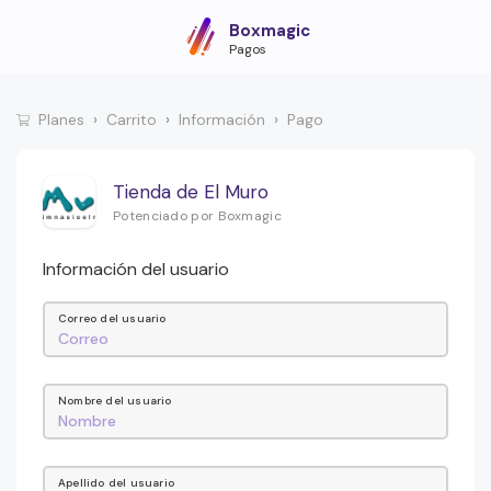
Boxmagic
Pagos
Planes
Carrito
Información
Pago
Tienda de El Muro
Potenciado por Boxmagic
Información del usuario
Correo del usuario
Nombre del usuario
Apellido del usuario