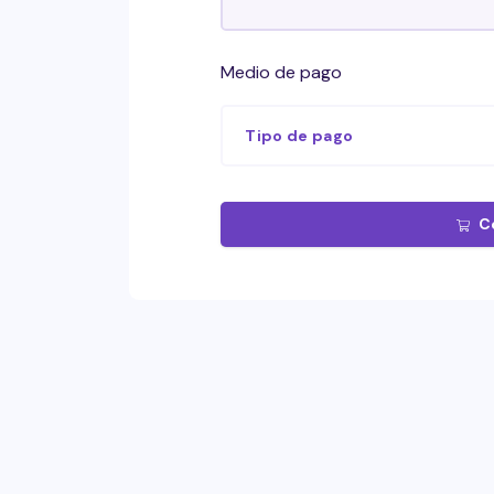
Medio de pago
Tipo de pago
C