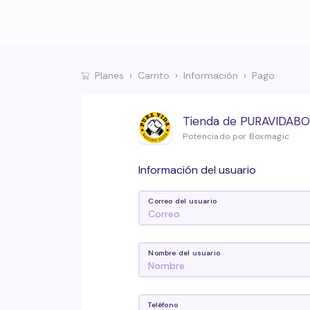
Planes
Carrito
Información
Pago
Tienda de PURAVIDAB
Potenciado por Boxmagic
Información del usuario
Correo del usuario
Nombre del usuario
Teléfono