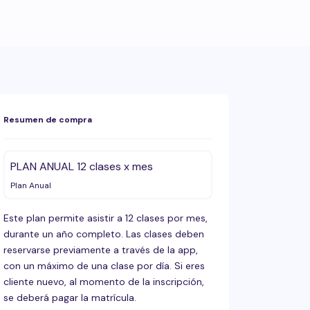
Resumen de compra
PLAN ANUAL 12 clases x mes
Plan Anual
Este plan permite asistir a 12 clases por mes,
durante un año completo. Las clases deben
reservarse previamente a través de la app,
con un máximo de una clase por día. Si eres
cliente nuevo, al momento de la inscripción,
se deberá pagar la matrícula.