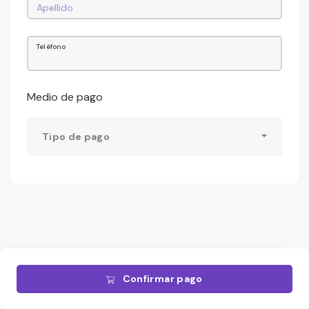
Teléfono
Medio de pago
Tipo de pago
Confirmar pago