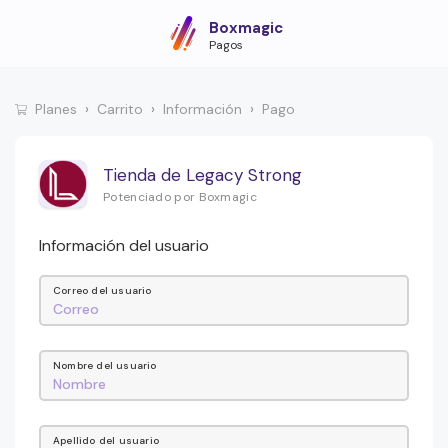
Boxmagic
Pagos
Planes
Carrito
Información
Pago
Tienda de Legacy Strong
Potenciado por Boxmagic
Información del usuario
Correo del usuario
Nombre del usuario
Apellido del usuario