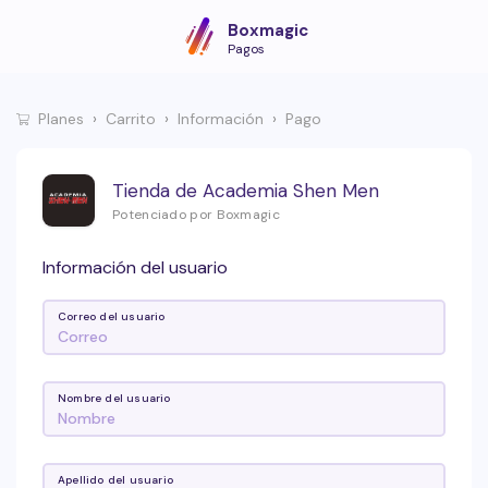
Boxmagic
Pagos
Planes
Carrito
Información
Pago
Tienda de Academia Shen Men
Potenciado por Boxmagic
Información del usuario
Correo del usuario
Nombre del usuario
Apellido del usuario