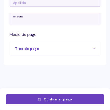
Teléfono
Medio de pago
Tipo de pago
Confirmar pago