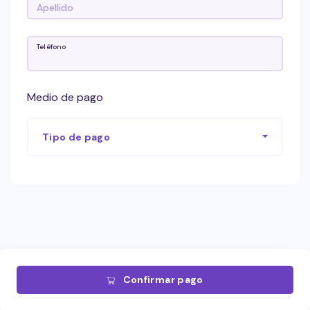
Teléfono
Medio de pago
Tipo de pago
Confirmar pago