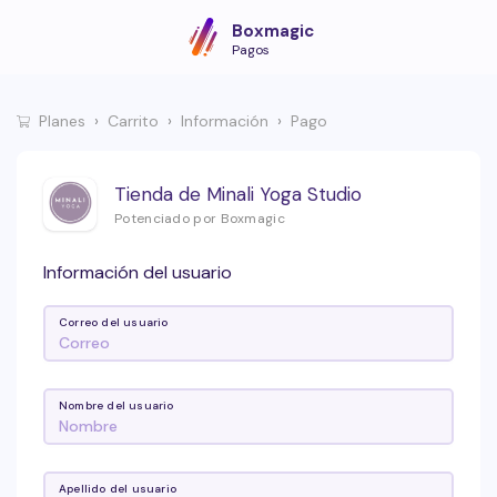
Boxmagic
Pagos
Planes
Carrito
Información
Pago
Tienda de Minali Yoga Studio
Potenciado por Boxmagic
Información del usuario
Correo del usuario
Nombre del usuario
Apellido del usuario