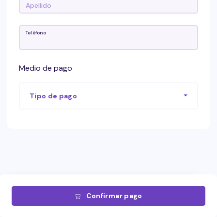
Teléfono
Medio de pago
Tipo de pago
Confirmar pago