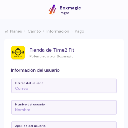
Boxmagic
Pagos
Planes
Carrito
Información
Pago
Tienda de Time2 Fit
Potenciado por Boxmagic
Información del usuario
Correo del usuario
Nombre del usuario
Apellido del usuario