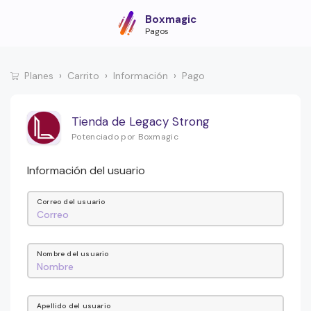
Boxmagic
Pagos
Planes
Carrito
Información
Pago
Tienda de Legacy Strong
Potenciado por Boxmagic
Información del usuario
Correo del usuario
Nombre del usuario
Apellido del usuario