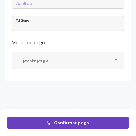
Teléfono
Medio de pago
Tipo de pago
Confirmar pago