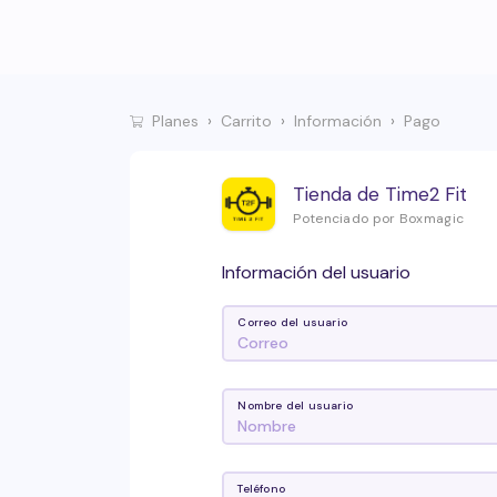
Planes
Carrito
Información
Pago
Tienda de Time2 Fit
Potenciado por Boxmagic
Información del usuario
Correo del usuario
Nombre del usuario
Teléfono