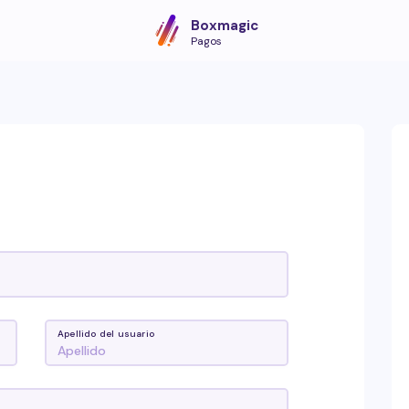
Boxmagic
Pagos
Apellido del usuario