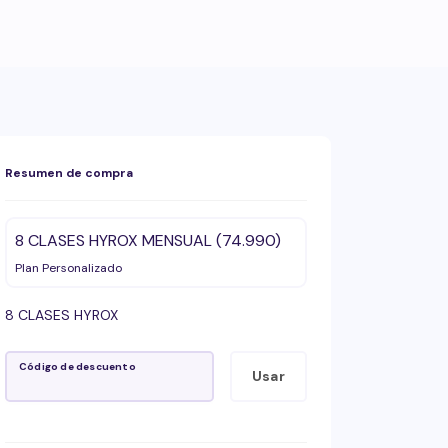
Resumen de compra
8 CLASES HYROX MENSUAL (74.990)
Plan Personalizado
8 CLASES HYROX
Código de descuento
Usar