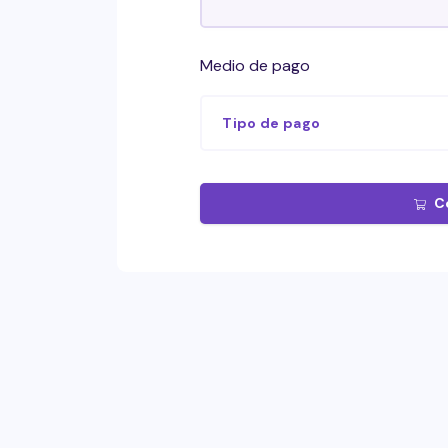
Medio de pago
Tipo de pago
C