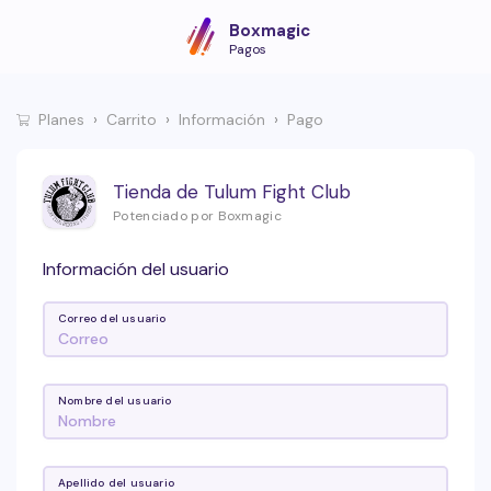
Boxmagic
Pagos
Planes
Carrito
Información
Pago
Tienda de Tulum Fight Club
Potenciado por Boxmagic
Información del usuario
Correo del usuario
Nombre del usuario
Apellido del usuario