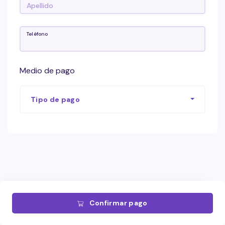
Teléfono
Medio de pago
Tipo de pago
Confirmar pago