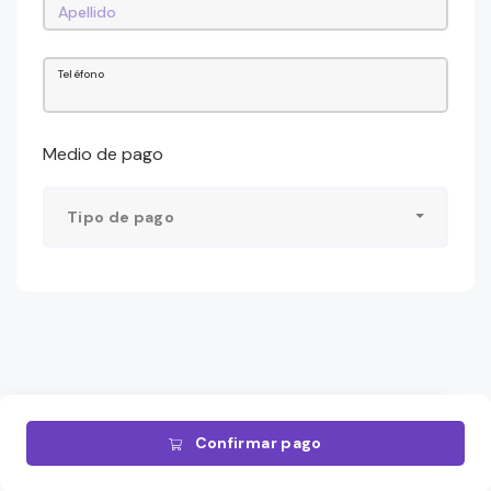
Teléfono
Medio de pago
Tipo de pago
Confirmar pago