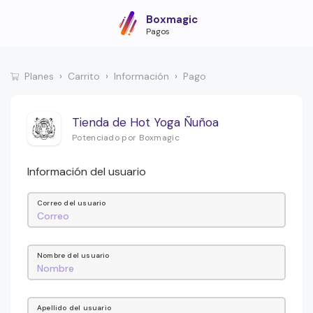
Boxmagic
Pagos
Planes
Carrito
Información
Pago
Tienda de Hot Yoga Ñuñoa
Potenciado por Boxmagic
Información del usuario
Correo del usuario
Nombre del usuario
Apellido del usuario