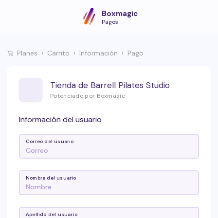
Boxmagic
Pagos
Planes
Carrito
Información
Pago
Tienda de Barrell Pilates Studio
Potenciado por Boxmagic
Información del usuario
Correo del usuario
Nombre del usuario
Apellido del usuario