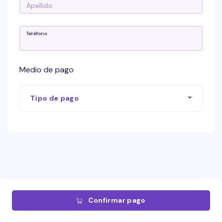
Teléfono
Medio de pago
Tipo de pago
Confirmar pago