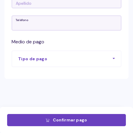
Teléfono
Medio de pago
Tipo de pago
Confirmar pago