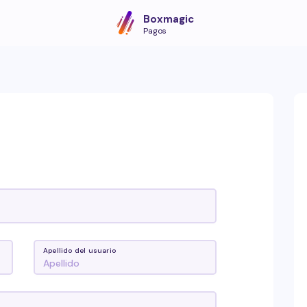
Boxmagic
Pagos
Apellido del usuario