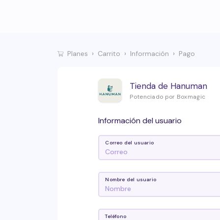
Planes
Carrito
Información
Pago
Tienda de Hanuman
Potenciado por Boxmagic
Información del usuario
Correo del usuario
Nombre del usuario
Teléfono