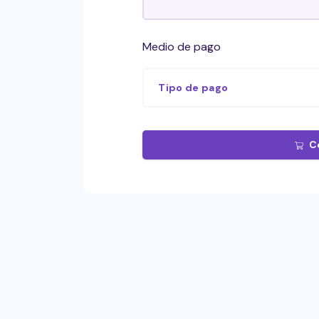
Medio de pago
Tipo de pago
C