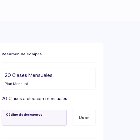
Resumen de compra
20 Clases Mensuales
Plan Mensual
20 Clases a elección mensuales
Código de descuento
Usar