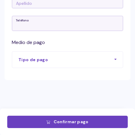
Teléfono
Medio de pago
Tipo de pago
Confirmar pago