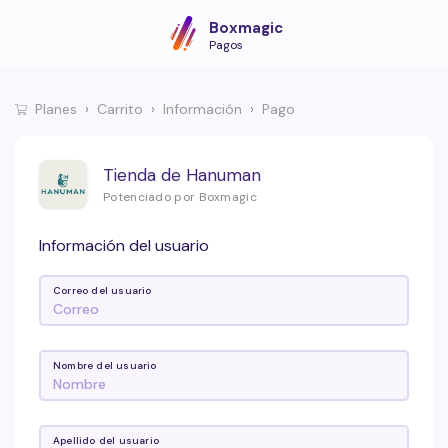
Boxmagic
Pagos
Planes
Carrito
Información
Pago
Tienda de Hanuman
Potenciado por Boxmagic
Información del usuario
Correo del usuario
Nombre del usuario
Apellido del usuario