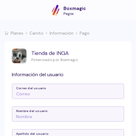
Boxmagic
Pagos
Planes
Carrito
Información
Pago
Tienda de INGA
Potenciado por Boxmagic
Información del usuario
Correo del usuario
Nombre del usuario
Apellido del usuario