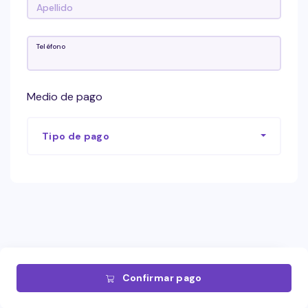
Teléfono
Medio de pago
Tipo de pago
Confirmar pago