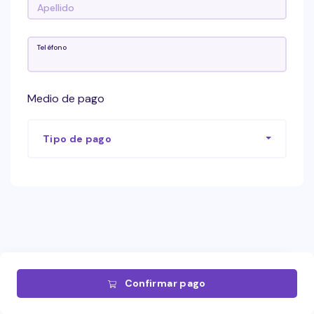
Teléfono
Medio de pago
Tipo de pago
Confirmar pago