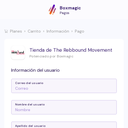
Boxmagic
Pagos
Planes
Carrito
Información
Pago
Tienda de The Rebbound Movement
Potenciado por Boxmagic
Información del usuario
Correo del usuario
Nombre del usuario
Apellido del usuario