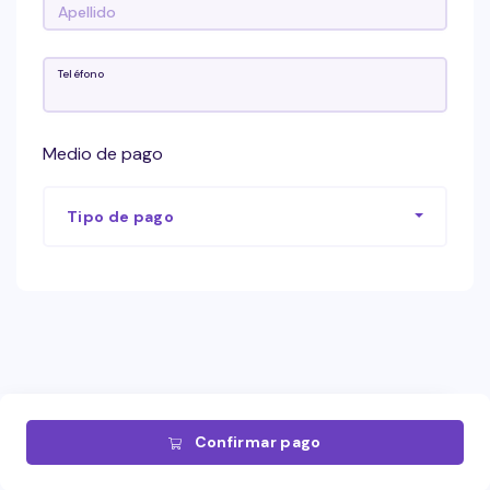
Teléfono
Medio de pago
Tipo de pago
Confirmar pago