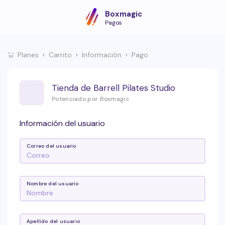
Boxmagic
Pagos
Planes
Carrito
Información
Pago
Tienda de Barrell Pilates Studio
Potenciado por Boxmagic
Información del usuario
Correo del usuario
Nombre del usuario
Apellido del usuario