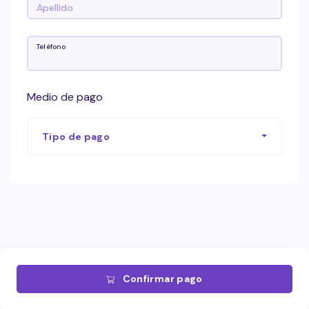
Teléfono
Medio de pago
Tipo de pago
Confirmar pago