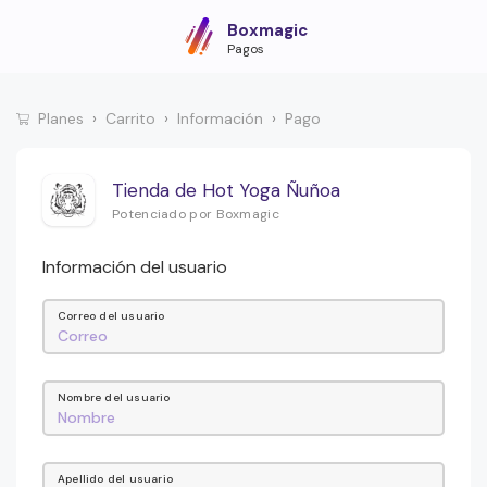
Boxmagic
Pagos
Planes
Carrito
Información
Pago
Tienda de Hot Yoga Ñuñoa
Potenciado por Boxmagic
Información del usuario
Correo del usuario
Nombre del usuario
Apellido del usuario