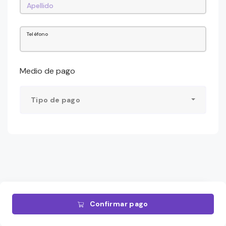
Teléfono
Medio de pago
Tipo de pago
Confirmar pago