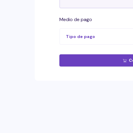
Medio de pago
Tipo de pago
C