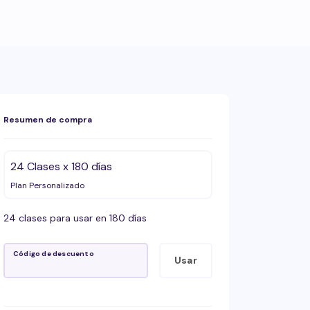
Resumen de compra
24 Clases x 180 días
Plan Personalizado
24 clases para usar en 180 días
Código de descuento
Usar