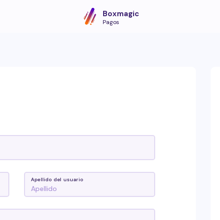
Boxmagic
Pagos
Apellido del usuario