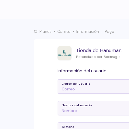
Planes
Carrito
Información
Pago
Tienda de Hanuman
Potenciado por Boxmagic
Información del usuario
Correo del usuario
Nombre del usuario
Teléfono