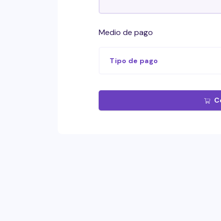
Medio de pago
Tipo de pago
C