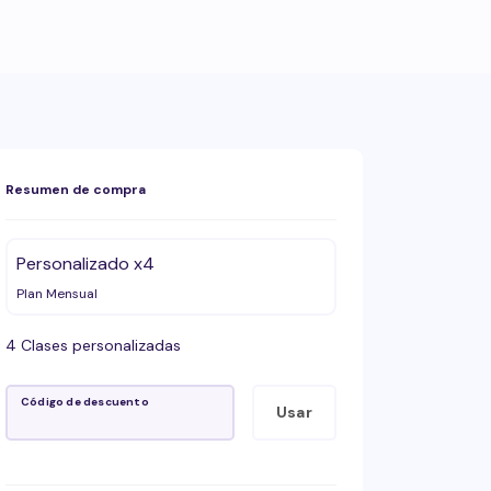
Resumen de compra
Personalizado x4
Plan Mensual
4 Clases personalizadas
Código de descuento
Usar