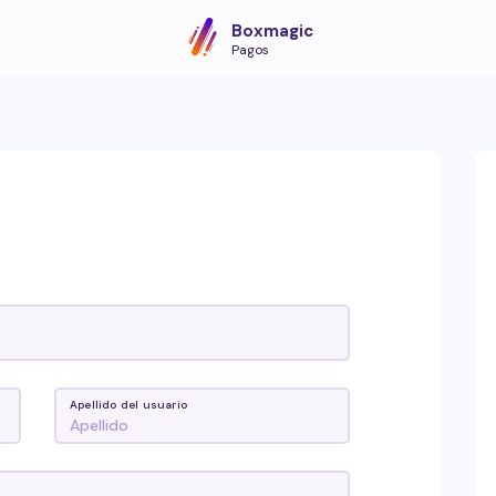
Boxmagic
Pagos
Apellido del usuario