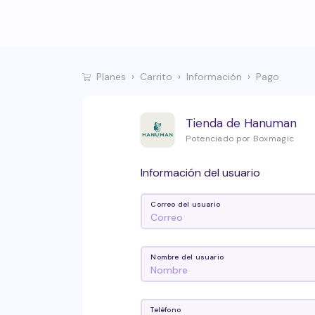
Planes
Carrito
Información
Pago
Tienda de Hanuman
Potenciado por Boxmagic
Información del usuario
Correo del usuario
Nombre del usuario
Teléfono