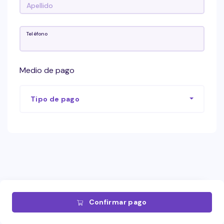
Teléfono
Medio de pago
Tipo de pago
Confirmar pago