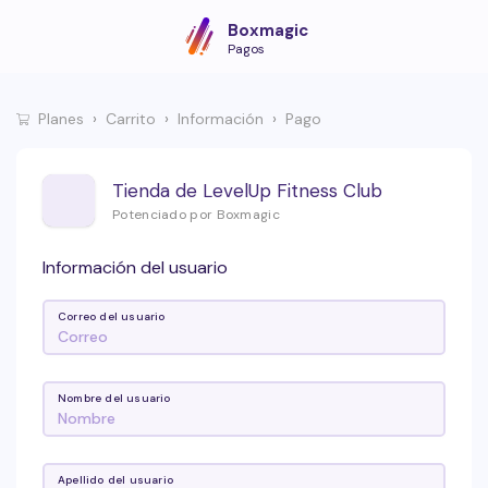
Boxmagic
Pagos
Planes
Carrito
Información
Pago
Tienda de LevelUp Fitness Club
Potenciado por Boxmagic
Información del usuario
Correo del usuario
Nombre del usuario
Apellido del usuario