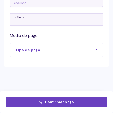
Teléfono
Medio de pago
Tipo de pago
Confirmar pago