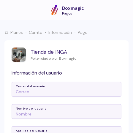
Boxmagic
Pagos
Planes
Carrito
Información
Pago
Tienda de INGA
Potenciado por Boxmagic
Información del usuario
Correo del usuario
Nombre del usuario
Apellido del usuario