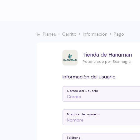
Planes
Carrito
Información
Pago
Tienda de Hanuman
Potenciado por Boxmagic
Información del usuario
Correo del usuario
Nombre del usuario
Teléfono