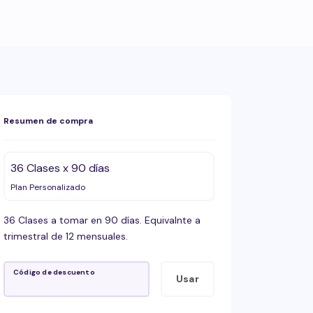
Resumen de compra
36 Clases x 90 días
Plan Personalizado
36 Clases a tomar en 90 días. Equivalnte a
trimestral de 12 mensuales.
Código de descuento
Usar