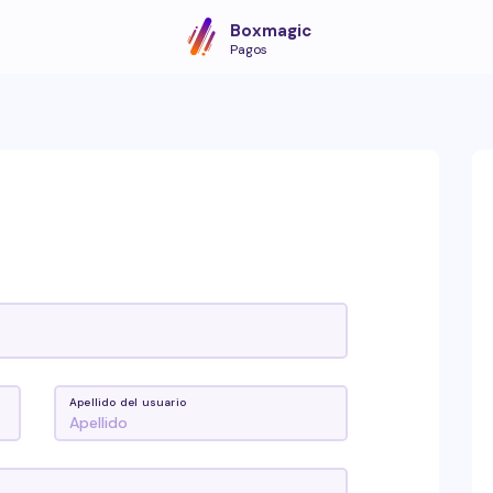
Boxmagic
Pagos
Apellido del usuario