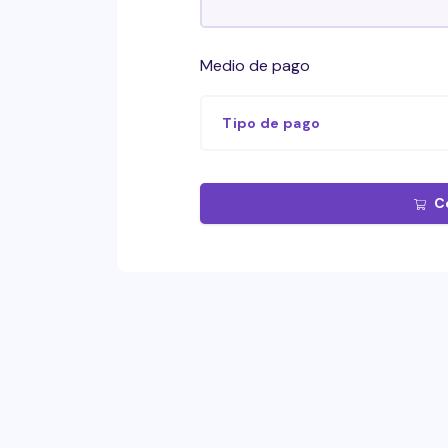
Medio de pago
Tipo de pago
C