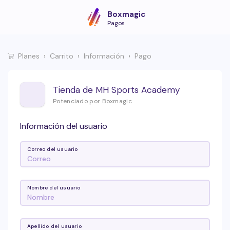
Boxmagic
Pagos
Planes
Carrito
Información
Pago
Tienda de MH Sports Academy
Potenciado por Boxmagic
Información del usuario
Correo del usuario
Nombre del usuario
Apellido del usuario