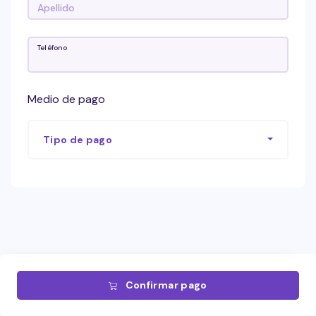
Teléfono
Medio de pago
Tipo de pago
Confirmar pago