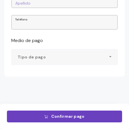
Teléfono
Medio de pago
Tipo de pago
Confirmar pago