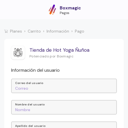
Boxmagic
Pagos
Planes
Carrito
Información
Pago
Tienda de Hot Yoga Ñuñoa
Potenciado por Boxmagic
Información del usuario
Correo del usuario
Nombre del usuario
Apellido del usuario