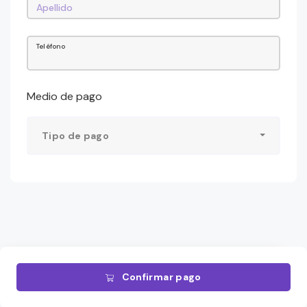
Teléfono
Medio de pago
Tipo de pago
Confirmar pago