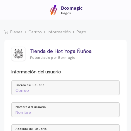
Boxmagic
Pagos
Planes
Carrito
Información
Pago
Tienda de Hot Yoga Ñuñoa
Potenciado por Boxmagic
Información del usuario
Correo del usuario
Nombre del usuario
Apellido del usuario