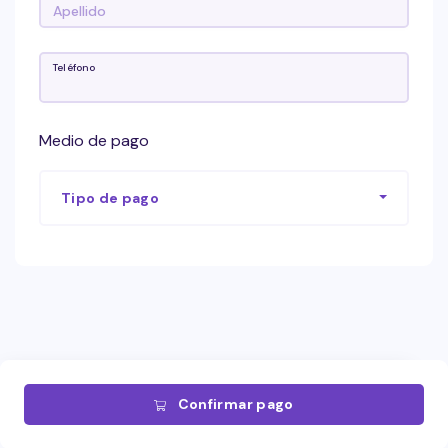
Teléfono
Medio de pago
Tipo de pago
Confirmar pago