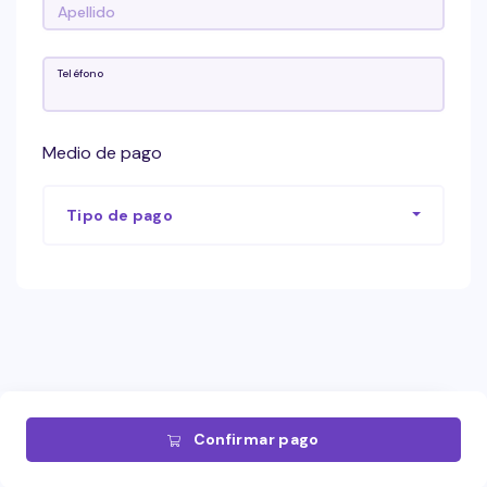
Teléfono
Medio de pago
Tipo de pago
Confirmar pago