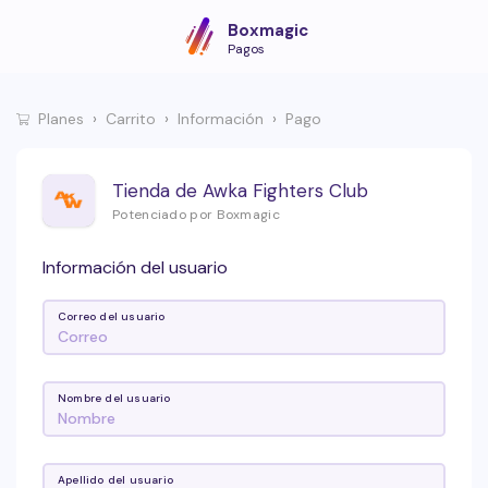
Boxmagic
Pagos
Planes
Carrito
Información
Pago
Tienda de Awka Fighters Club
Potenciado por Boxmagic
Información del usuario
Correo del usuario
Nombre del usuario
Apellido del usuario