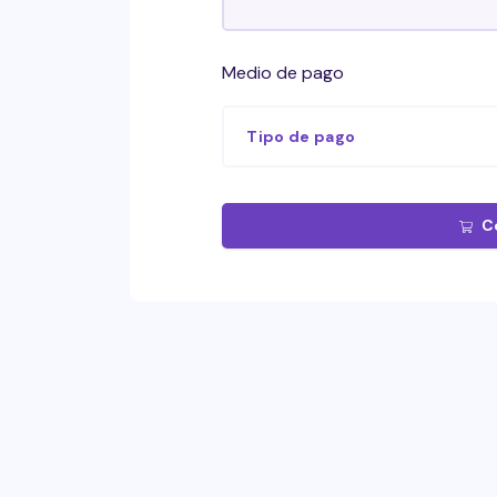
Medio de pago
Tipo de pago
C