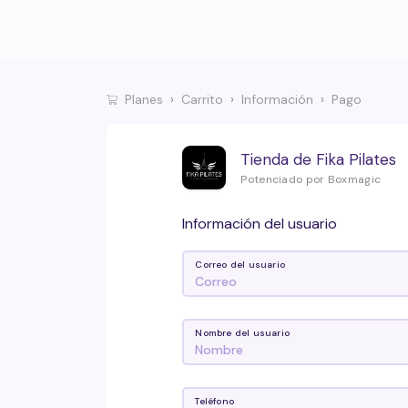
Planes
Carrito
Información
Pago
Tienda de Fika Pilates
Potenciado por Boxmagic
Información del usuario
Correo del usuario
Nombre del usuario
Teléfono