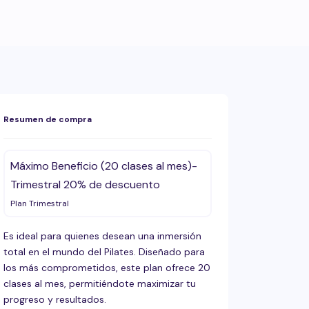
Resumen de compra
Máximo Beneficio (20 clases al mes)-
Trimestral 20% de descuento
Plan Trimestral
Es ideal para quienes desean una inmersión
total en el mundo del Pilates. Diseñado para
los más comprometidos, este plan ofrece 20
clases al mes, permitiéndote maximizar tu
progreso y resultados.