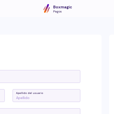
Boxmagic
Pagos
Apellido del usuario