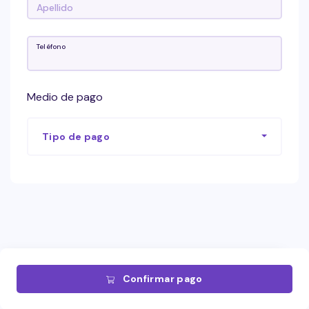
Teléfono
Medio de pago
Tipo de pago
Confirmar pago