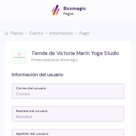
Boxmagic
Pagos
Planes
Carrito
Información
Pago
Tienda de Victoria Marín Yoga Studio
Potenciado por Boxmagic
Información del usuario
Correo del usuario
Nombre del usuario
Apellido del usuario