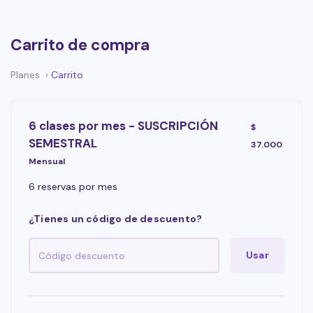
Carrito de compra
Planes
Carrito
6 clases por mes - SUSCRIPCIÓN
$
SEMESTRAL
37.000
Mensual
6 reservas por mes
¿Tienes un código de descuento?
Usar