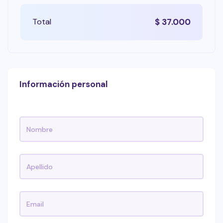
Total
$
37.000
Información personal