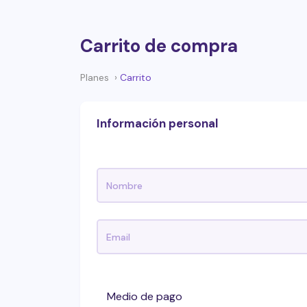
Carrito de compra
Planes
Carrito
Información personal
Medio de pago