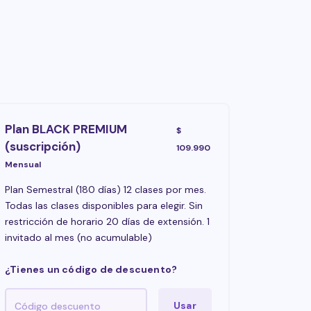
Plan BLACK PREMIUM
$
(suscripción)
109.990
Mensual
Plan Semestral (180 días) 12 clases por mes.
Todas las clases disponibles para elegir. Sin
restricción de horario 20 días de extensión. 1
invitado al mes (no acumulable)
¿Tienes un código de descuento?
Usar