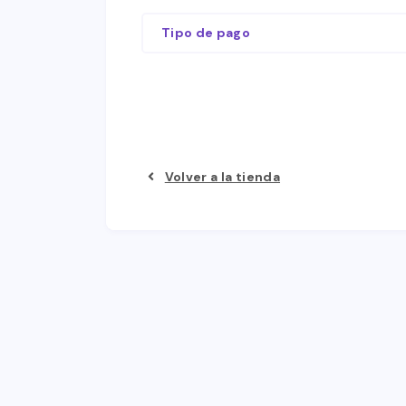
Tipo de pago
Volver a la tienda