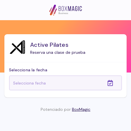
Active Pilates
Reserva una clase de prueba
Selecciona la fecha
Potenciado por
BoxMagic