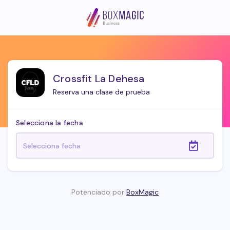
Crossfit La Dehesa
Reserva una clase de prueba
Selecciona la fecha
Potenciado por
BoxMagic